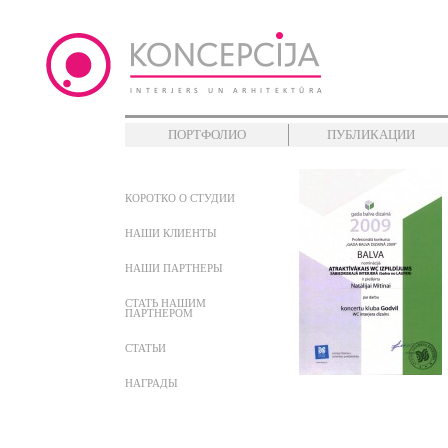
ПОРТФОЛИО
ПУБЛИКАЦИИ
КОРОТКО О СТУДИИ
НАШИ КЛИЕНТЫ
НАШИ ПАРТНЕРЫ
СТАТЬ НАШИМ
ПАРТНЕРОМ
СТАТЬИ
НАГРАДЫ