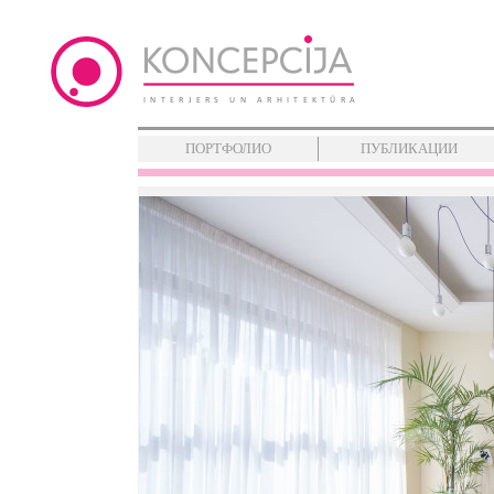
ПОРТФОЛИО
ПУБЛИКАЦИИ